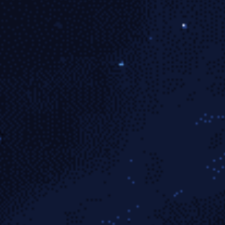
电竞频道
热门电竞赛事全覆盖，支持边看边聊功能，打造
专属电竞内容互动专区。