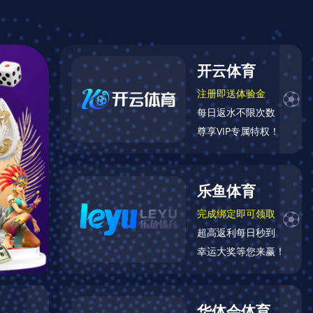
App
公司
体育
注册入口
简介
报道
云官网入口
赛事实时同步
口APP
为您带来高速、高清、稳定的
端访问