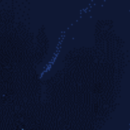
我们不仅是体育赛事数据平台，更是一
口始
7x24 小时客服支持
数据隐私
无论是深夜浏览还是假期咨询，我
全站采用银行级 S
们的专业客服团队全年在线，提供
动态防护系统，
多语种支持，第一时间响应各类技
行为进行多重加
术及账户问题，保障服务不间断。
安全、可靠、透
台