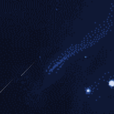
开
体育直播
涵盖足球、篮球、网球等项目的全球赛事直播，
高清画质、低延迟体验，适合追求流畅观赛的用
户。