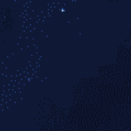
制建设，再到用户服务体系，开云官网入
体验。
极速系统处理能力
百万级用户口碑推荐
搭载自研技术架构，支持海量
逾百万用户真实体验与推荐反馈，
秒级传输和事件推送，页面响
印证了开云官网入口在数据精准
速，确保用户在高峰时段也能
度、服务响应速度与平台稳定性上
畅使用，无卡顿无中断。
的长期优势与专业实力。