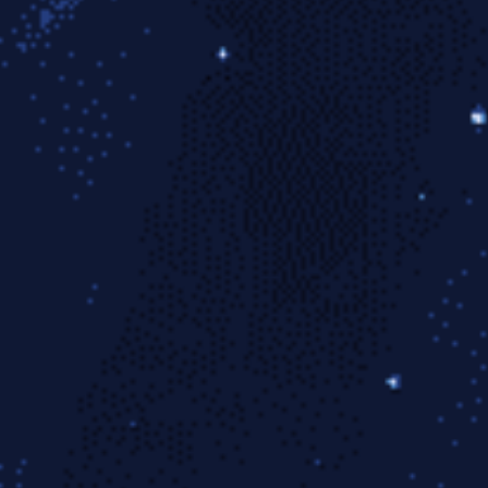
站式的信息服务提供商。从实时数据同步到安全机
终致力于为全球用户带来可靠、高效、便捷的综合
双重加密
覆盖全球体育赛事
SL 安全协议与
每天更新数千场全球热门体育与电
平台
对用户信息及操作
子竞技赛事，包括英超、NBA、
数据
密处理，打造一个
LOL、羽毛球、F1 等，涵盖主流
应迅
明的体育数据平
与小众赛事，内容全面、分类清
流
。
晰。