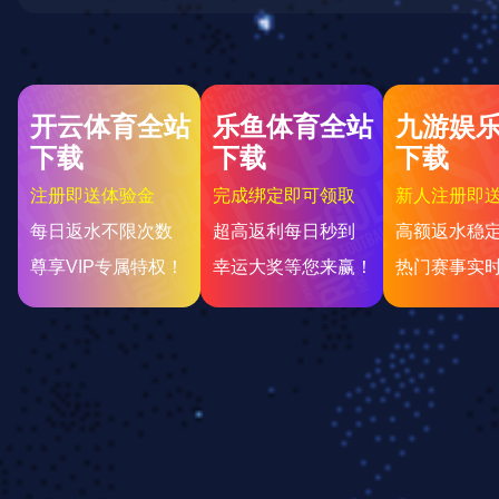
面提升用户操作流畅度。
多语言，多区域
支持多语种界面与主流货币结算方式，开云官
亚、欧洲、中东等重点市场，具备全球运营与
为