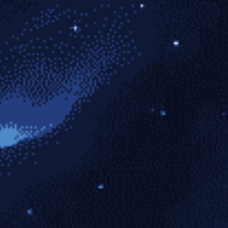
开云官网入口从
身份认证层
双因子验证
行为识别
通过设备指纹识别、人机验证等方式，全面阻挡
非法访问尝试。