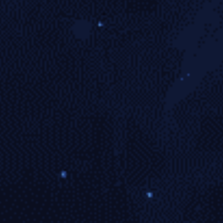
2023年12月20日 · App v5.4.0
世界杯期间数据展示全面提速
升级数据缓存方案，应对多场赛事同时加载时
对球员动态与进球动画进行了流畅度优化，适
新增“精彩回看”模块，重点赛事集锦支持一键
2023年11月2日 · App v5.3.6